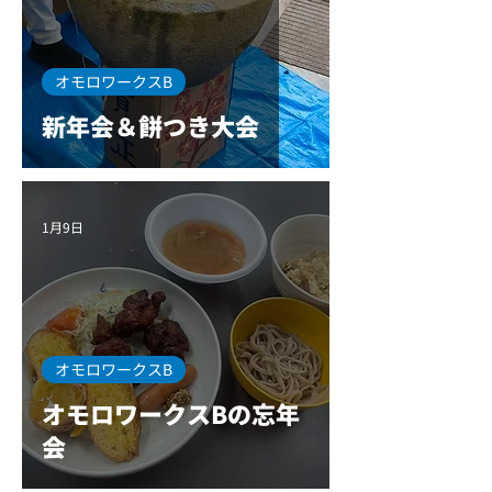
オモロワークスB
新年会＆餅つき大会
1月9日
オモロワークスB
オモロワークスBの忘年
会