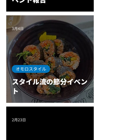
3月4日
オモロスタイル
スタイル流の節分イベン
ト
2月23日