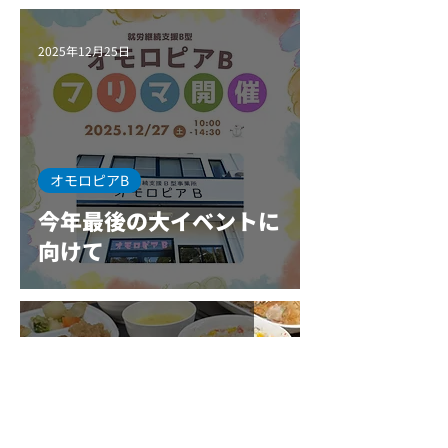
2025年12月25日
オモロピアB
今年最後の大イベントに
向けて
2025年12月19日