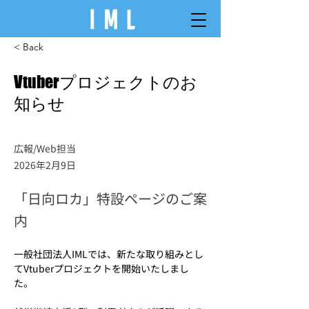
< Back
Vtuberプロジェクトのお
知らせ
広報/Web担当
2026年2月9日
「日向ロカ」特設ページのご案
内
一般社団法人IMLでは、新たな取り組みとし
てVtuberプロジェクトを開始いたしまし
た。