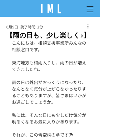
6月9日
読了時間: 2分
【雨の日も、少し楽しく♪】
こんにちは。相談支援事業所みんなの
相談窓口です。
東海地方も梅雨入りし、雨の日が増え
てきましたね。
雨の日は外出がおっくうになったり、
なんとなく気分が上がらなかったりす
ることもありますが、皆さまはいかが
お過ごしでしょうか。
私には、そんな日にも少しだけ気分が
明るくなるお気に入りがあります。
それが、この青空柄の傘です☂️