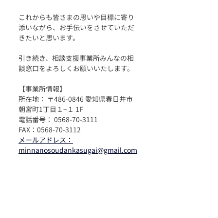
これからも皆さまの思いや目標に寄り
添いながら、お手伝いをさせていただ
きたいと思います。
引き続き、相談支援事業所みんなの相
談窓口をよろしくお願いいたします。
【事業所情報】
所在地： 〒486-0846 愛知県春日井市
朝宮町1丁目１−１ 1F
電話番号： 0568-70-3111
FAX：0568-70-3112
メールアドレス：
minnanosoudankasugai@gmail.com