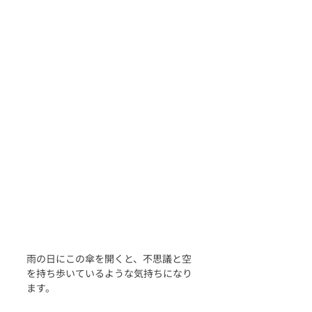
雨の日にこの傘を開くと、不思議と空
を持ち歩いているような気持ちになり
ます。