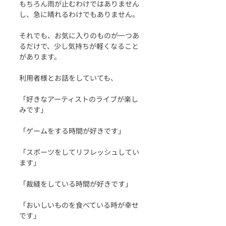
もちろん雨が止むわけではありません
し、急に晴れるわけでもありません。
それでも、お気に入りのものが一つあ
るだけで、少し気持ちが軽くなること
があります。
利用者様とお話をしていても、
「好きなアーティストのライブが楽し
みです」
「ゲームをする時間が好きです」
「スポーツをしてリフレッシュしてい
ます」
「裁縫をしている時間が好きです」
「おいしいものを食べている時が幸せ
です」