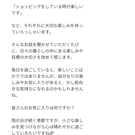
「ショッピングをしている時が楽しい
です」
など、それぞれに大切な楽しみを持っ
ていらっしゃいます。
そんなお話を聞かせていただくたび
に、日々の暮らしの中にある楽しみや
目標の大切さを改めて感じます。
毎日を過ごしていると、楽しいことば
かりではありませんが、自分なりの楽
しみやお気に入りがあると、少し前向
きな気持ちになれるのかもしれません
ね。
皆さんのお気に入りは何ですか？
雨の日が続く季節ですが、小さな楽し
みを見つけながら心は晴れやかに過ご
していきたいですね🌈