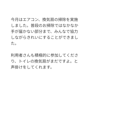
今月はエアコン、換気扇の掃除を実施
しました。普段のお掃除ではなかなか
手が届かない部分まで、みんなで協力
しながらきれいにすることができまし
た。
利用者さんも積極的に参加してくださ
り、トイレの換気扇がまだですよ。と
声掛けをしてくれます。