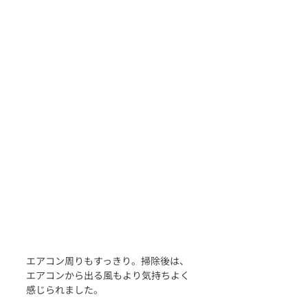
エアコン周りもすっきり。掃除後は、
エアコンから出る風もより気持ちよく
感じられました。