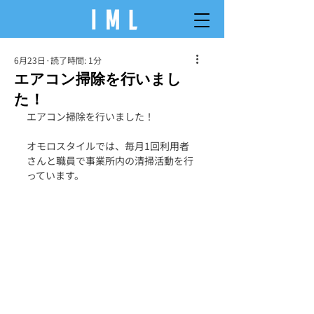
6月23日
読了時間: 1分
エアコン掃除を行いまし
た！
エアコン掃除を行いました！
オモロスタイルでは、毎月1回利用者
さんと職員で事業所内の清掃活動を行
っています。