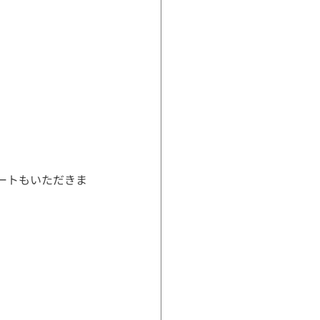
ートもいただきま