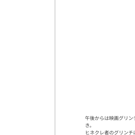
午後からは映画グリン
き。
ヒネクレ者のグリンチ