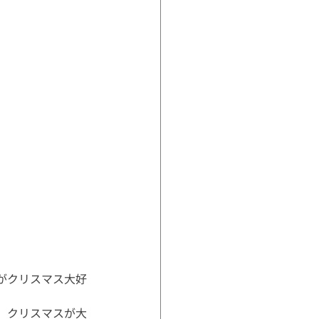
がクリスマス大好
、クリスマスが大