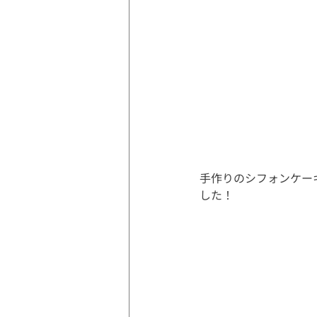
手作りのシフォンケー
した！   