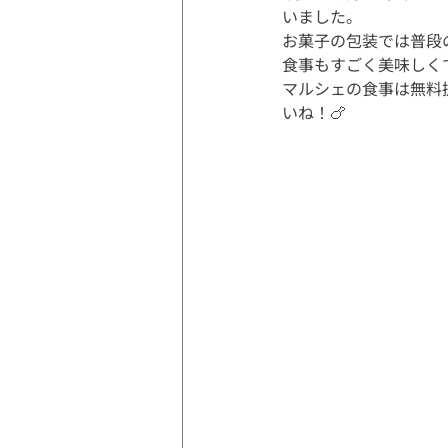
いました。
お菓子の包装では普段
食事もすごく美味しく
マルシェの食事は無料
いね！🍗