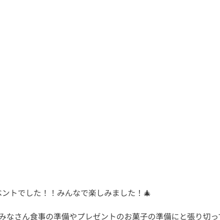
イベントでした！！みんなで楽しみました！🎄 