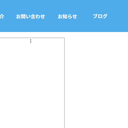
ブログ
介
お問い合わせ
お知らせ