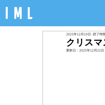
2025年12月19日
読了時間
クリスマ
更新日：
2025年12月22日