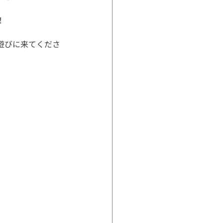
  
遊びに来てくださ